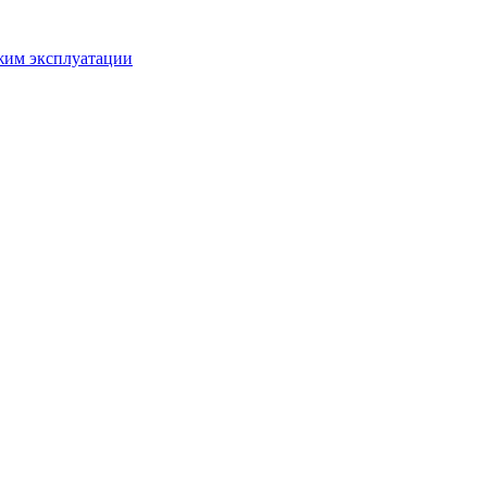
ежим эксплуатации