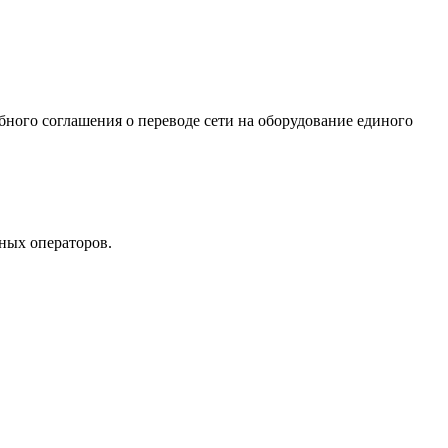
ного соглашения о переводе сети на оборудование единого
ных операторов.