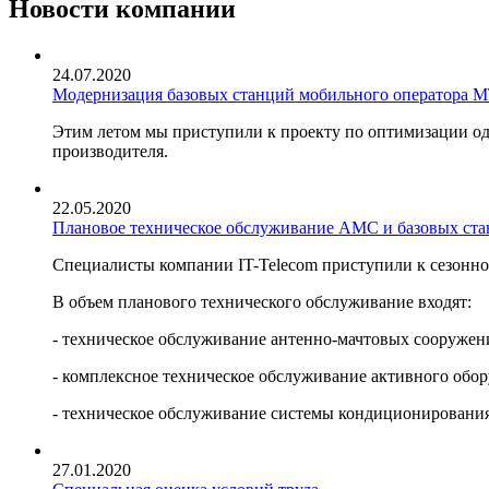
Новости компании
24.07.2020
Модернизация базовых станций мобильного оператора 
Этим летом мы приступили к проекту по оптимизации од
производителя.
22.05.2020
Плановое техническое обслуживание АМС и базовых ст
Специалисты компании IT-Telecom приступили к сезонн
В объем планового технического обслуживание входят:
- техническое обслуживание антенно-мачтовых сооружен
- комплексное техническое обслуживание активного обо
- техническое обслуживание системы кондиционирования
27.01.2020