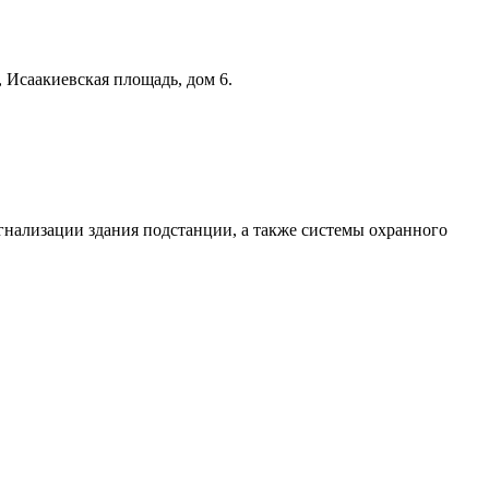
 Исаакиевская площадь, дом 6.
нализации здания подстанции, а также системы охранного