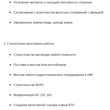
Получение экспертиз о несущей способности строения.
Согласование строительства высотных сооружений с авиацией.
Оформление землеотвода, аренда земли.
3. Строительно-монтажные работы:
Строительство выгородок любой сложности.
Поставка и монтаж блок-контейнеров.
Монтаж любого радиотехнического оборудования и АФУ.
Строительство ВОЛС.
Модернизация БС (2G, 3G).
Создание репитерной станции и мини BTS.