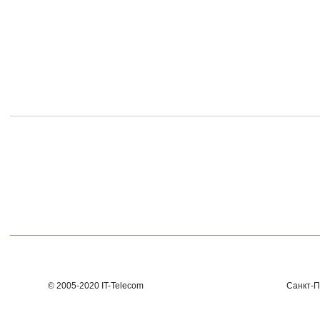
© 2005-2020 IT-Telecom
Санкт-П