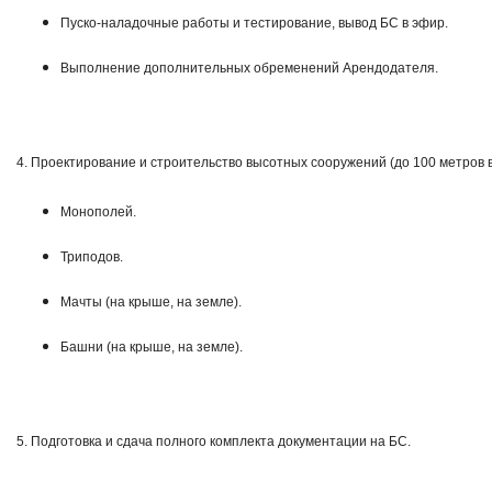
Пуско-наладочные работы и тестирование, вывод БС в эфир.
Выполнение дополнительных обременений Арендодателя.
4. Проектирование и строительство высотных сооружений (до 100 метров 
Монополей.
Триподов.
Мачты (на крыше, на земле).
Башни (на крыше, на земле).
5. Подготовка и сдача полного комплекта документации на БС.