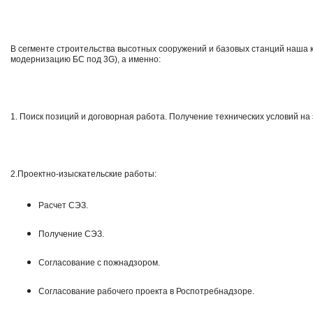
В сегменте строительства высотных сооружений и базовых станций наша
модернизацию БС под 3G), а именно:
1. Поиск позиций и договорная работа. Получение технических условий на
2.Проектно-изыскательские работы:
Расчет СЭЗ.
Получение СЭЗ.
Согласование с пожнадзором.
Согласование рабочего проекта в Роспотребнадзоре.