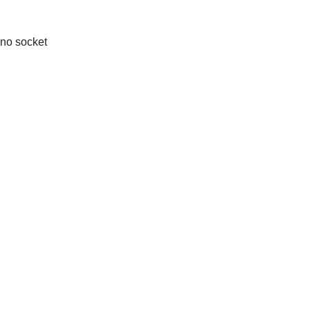
no socket