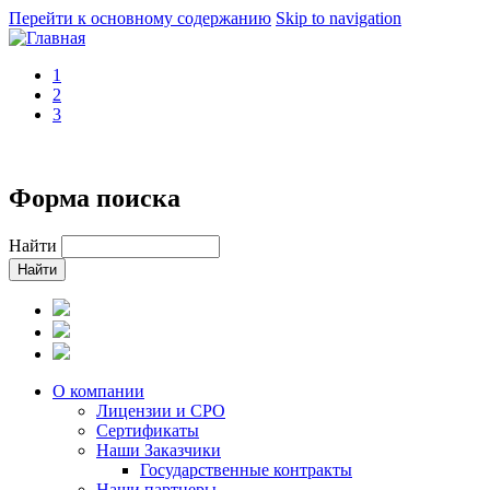
Перейти к основному содержанию
Skip to navigation
1
2
3
+
Форма поиска
Найти
О компании
Лицензии и СРО
Сертификаты
Наши Заказчики
Государственные контракты
Наши партнеры