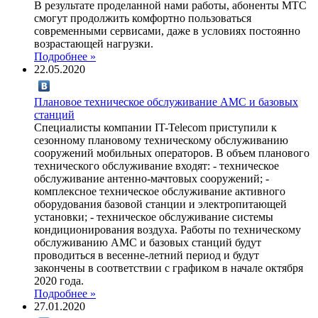
В результате проделанной нами работы, абоненты МТС
смогут продолжить комфортно пользоваться
современными сервисами, даже в условиях постоянно
возрастающей нагрузки.
Подробнее »
22.05.2020
Плановое техническое обслуживание АМС и базовых
станций
Специалисты компании IT-Telecom приступили к
сезонному плановому техническому обслуживанию
сооружений мобильных операторов. В объем планового
технического обслуживание входят: - техническое
обслуживание антенно-мачтовых сооружений; -
комплексное техническое обслуживание активного
оборудования базовой станции и электропитающей
установки; - техническое обслуживание системы
кондиционирования воздуха. Работы по техническому
обслуживанию АМС и базовых станций будут
проводиться в весенне-летний период и будут
закончены в соответствии с графиком в начале октября
2020 года.
Подробнее »
27.01.2020