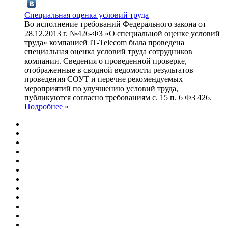
Специальная оценка условий труда
Во исполнение требований Федерального закона от
28.12.2013 г. №426-ФЗ «О специальной оценке условий
труда» компанией IT-Telecom была проведена
специальная оценка условий труда сотрудников
компании. Сведения о проведенной проверке,
отображенные в сводной ведомости результатов
проведения СОУТ и перечне рекомендуемых
мероприятий по улучшению условий труда,
публикуются согласно требованиям с. 15 п. 6 ФЗ 426.
Подробнее »