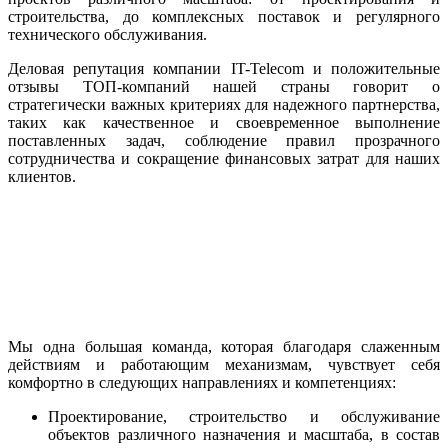
строительства, до комплексных поставок и регулярного
технического обслуживания.
Деловая репутация компании IT-Telecom и положительные
отзывы ТОП-компаний нашей страны говорит о
стратегически важных критериях для надежного партнерства,
таких как качественное и своевременное выполнение
поставленных задач, соблюдение правил прозрачного
сотрудничества и сокращение финансовых затрат для наших
клиентов.
Мы одна большая команда, которая благодаря слаженным
действиям и работающим механизмам, чувствует себя
комфортно в следующих направлениях и компетенциях:
Проектирование, строительство и обслуживание
объектов различного назначения и масштаба, в состав