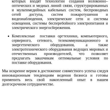
которых входят технологии создания волоконно–
оптических и медных линий связи, структурированных
и мультимедийных кабельных систем, беспроводных
сетей доступа, систем пожаротушения и
видеонаблюдения, электрические сети и системы
освещения, системы бесперебойного электропитания и
электрического энергосбережения.
Комплексные поставки оргтехники, компьютерного,
серверного, сетевого, телекоммуникационного и
энергетического оборудования, а также
электротехнического оборудования ведущих мировых и
отечественных производителей, что позволяет
предлагать заказчикам оптимальные условия по
поставке оборудования.
Мы искренне верим в достижение совместного успеха следуя
инновационным тенденциям ведения бизнеса и готовы
применить весь свой накопленный опыт в нашем
долгосрочном сотрудничестве.