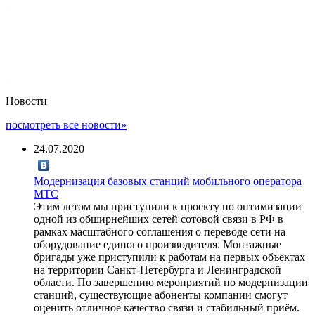
.
.
Новости
посмотреть все новости»
24.07.2020
Модернизация базовых станций мобильного оператора
МТС
Этим летом мы приступили к проекту по оптимизации
одной из обширнейших сетей сотовой связи в РФ в
рамках масштабного соглашения о переводе сети на
оборудование единого производителя. Монтажные
бригады уже приступили к работам на первых объектах
на территории Санкт-Петербурга и Ленинградской
области. По завершению мероприятий по модернизации
станций, существующие абоненты компании смогут
оценить отличное качество связи и стабильный приём.